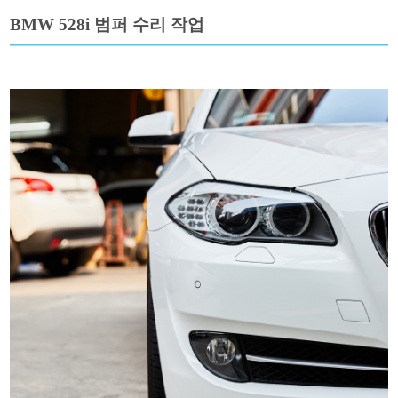
BMW 528i 범퍼 수리 작업