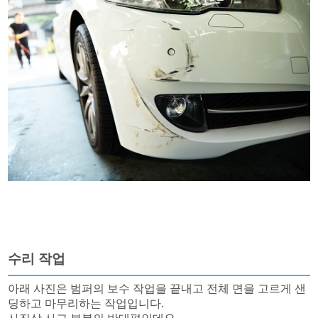
수리 작업
아래 사진은 범퍼의 보수 작업을 끝내고 전체 면을 고르게 샌
딩하고 마무리하는 작업입니다.