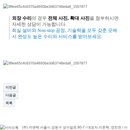
외장 수리
의 경우
전체 사진, 확대 사진
을 첨부하시면
자세한 상담이 가능합니다.
최실 설비와 Non-stop 공정, 기술력을 모두 갖춘 곳에
서 완성도 높은 수리와 서비스를 받아보세요.
이전글
다음글
목록
(주) 카앤텍 서울시 성동구 성수일로 80-7 /
대표자 이준혁, 장진천 /
사