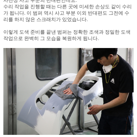
사진상 사고 부분의 반대편인데요.
수리 작업을 진행할 때는 다른 곳에 미세한 손상도 같이 수리
가 됩니다. 이 범퍼 역시 사고 부분 이외 반대편도 그전에 수
리를 하지 않은 스크래치가 있었습니다.
이렇게 도색 준비를 끝낸 범퍼는 정확한 조색과 정밀한 도색
작업으로 완벽히 그 모습을 복원하게 됩니다.