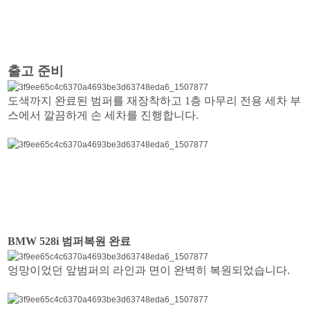
출고 준비
도색까지 완료된 범퍼를 재장착하고 1층 마무리 전용 세차 부
스에서 깔끔하게 손 세차를 진행합니다.
BMW 528i 범퍼복원 완료
엉망이었던 앞범퍼의 라인과 면이 완벽히 복원되었습니다.