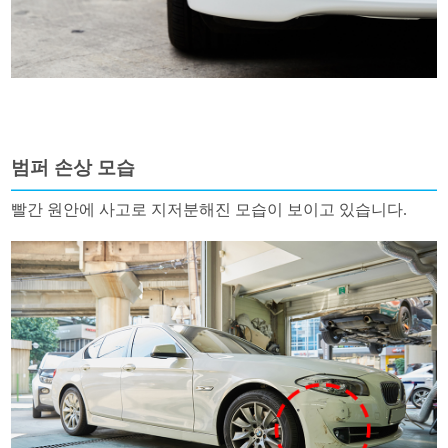
범퍼 손상 모습
빨간 원안에 사고로 지저분해진 모습이 보이고 있습니다.