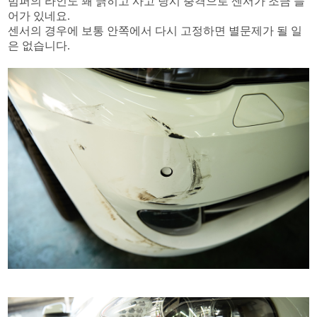
범퍼의 라인도 꽤 긁히고 사고 당시 충격으로 센서가 조금 들
어가 있네요.
센서의 경우에 보통 안쪽에서 다시 고정하면 별문제가 될 일
은 없습니다.