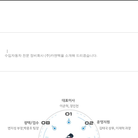
수입자동차 전문 정비회사 (주)카앤텍을 소개해 드리겠습니다.