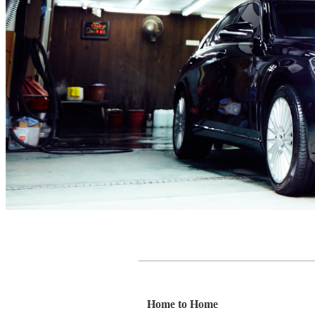
Home to Home
더보기