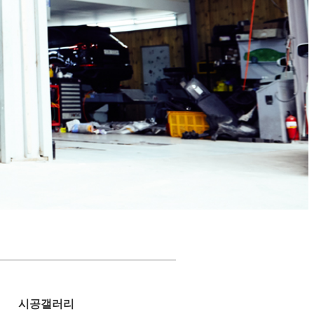
시공갤러리