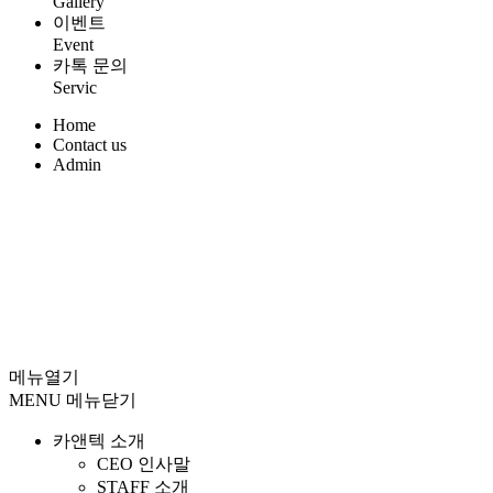
Gallery
이벤트
Event
카톡 문의
Servic
Home
Contact us
Admin
메뉴열기
MENU
메뉴닫기
카앤텍 소개
CEO 인사말
STAFF 소개