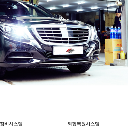
정비시스템
외형복원시스템