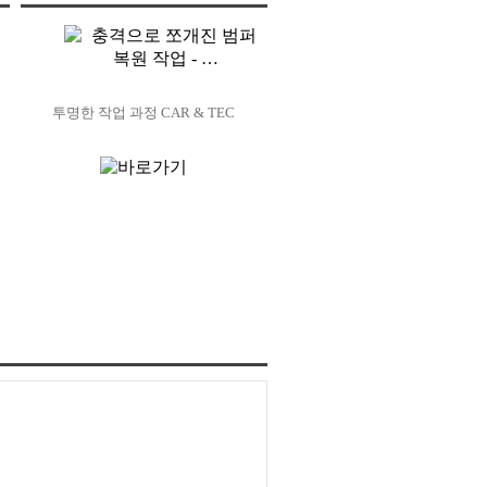
투명한 작업 과정 CAR & TEC