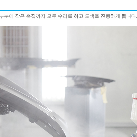
 부분에 작은 흠집까지 모두 수리를 하고 도색을 진행하게 됩니다