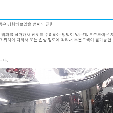
번쯤은 경험해보았을 범퍼의 긁힘
 범퍼를 탈거해서 전체를 수리하는 방법이 있는데, 부분도색은 
그 위치에 따라서 또는 손상 정도에 따라서 부분도색이 불가능한
니다.