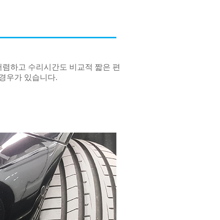
저렴하고 수리시간도 비교적 짧은 편
 경우가 있습니다.