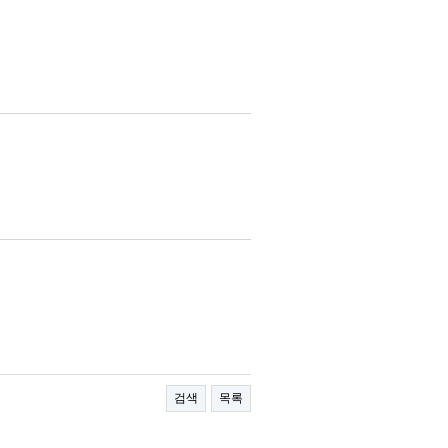
검색
목록