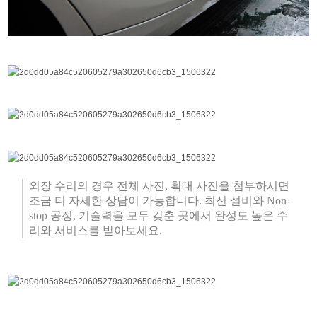
외장 수리의 경우 전체 사진, 확대 사진을 첨부하시면
조금 더 자세한 상담이 가능합니다. 최신 설비와 Non-
stop 공정, 기술력을 모두 갖춘 곳에서 완성도 높은 수
리와 서비스를 받아보세요.