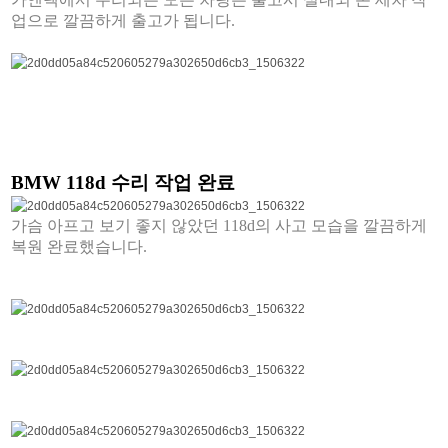
업으로 깔끔하게 출고가 됩니다.
BMW 118d 수리 작업 완료
가슴 아프고 보기 좋지 않았던 118d의 사고 모습을 깔끔하게
복원 완료했습니다.