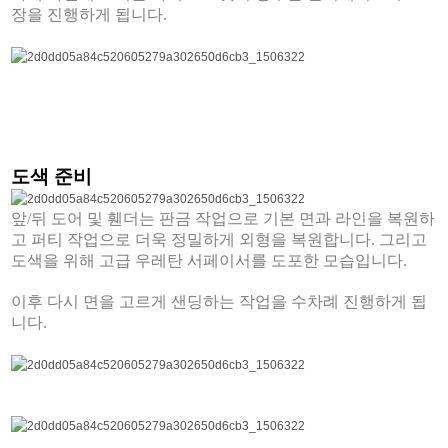
장을 진행하게 됩니다.
도색 준비
앞/뒤 도어 및 휀더는 판금 작업으로 기본 면과 라인을 복원하
고 퍼티 작업으로 더욱 정밀하게 외형을 복원합니다. 그리고
도색을 위해 고급 우레탄 서페이서를 도포한 모습입니다.
이후 다시 면을 고르게 샌딩하는 작업을 수차례 진행하게 됩
니다.