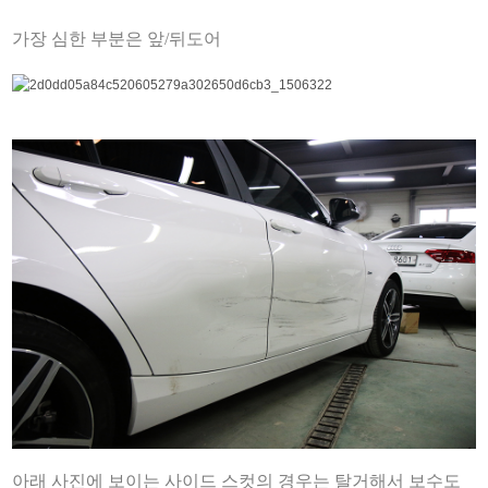
가장 심한 부분은 앞/뒤도어
아래 사진에 보이는 사이드 스컷의 경우는 탈거해서 보수도