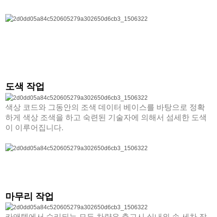
도색 작업
색상 코드와 그동안의 조색 데이터 베이스를 바탕으로 정확
하게 색상 조색을 하고 숙련된 기술자에 의해서 섬세한 도색
이 이루어집니다.
마무리 작업
카앤텍에서 수리되는 모든 차량은 출고시 실내외 손 세차 작