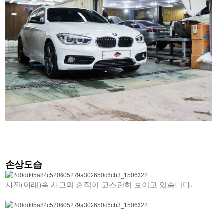
손상모습
사진(아래)속 사고의 흔적이 고스란히 보이고 있습니다.