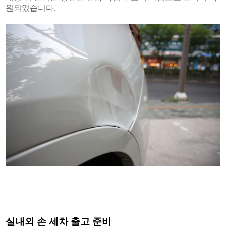
원되었습니다.
실내외 손 세차 출고 준비