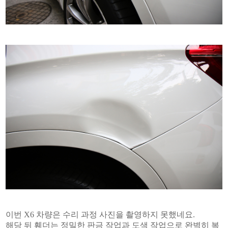
이번 X6 차량은 수리 과정 사진을 촬영하지 못했네요.
해당 뒤 휀더는 정밀한 판금 작업과 도색 작업으로 완벽히 복