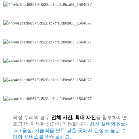
외장 수리의 경우
전체 사진, 확대 사진
을 첨부하시면
조금 더 자세한 상담이 가능합니다.
최신 설비와 Non-
stop 공정, 기술력을 모두 갖춘 곳에서 완성도 높은 수
리와 서비스를 받아보세요.