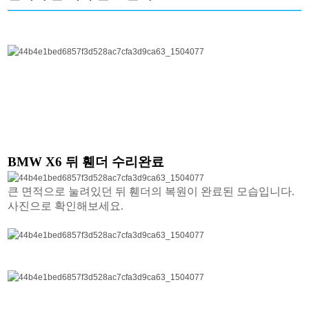
BMW X6 뒤 휀더 수리완료
큰 면적으로 눌려있던 뒤 휀더의 복원이 완료된 모습입니다.
사진으로 확인해보세요.