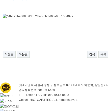
이전글
다음글
검색
목록
(주) 카앤텍 서울시 성동구 성수일로 80-7 /
대표자 이준혁, 장진천 /
사
업자등록번호 206-86-64891
TEL. 1899-4472
/
HP. 010-6513-8683
Copyright(C) CAR&TEC. ALL right reserved.