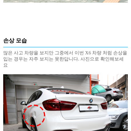
손상 모습
많은 사고 차량을 보지만 그중에서 이번 X6 차량 처럼 손상을
입는 경우는 자주 보지는 못한답니다. 사진으로 확인해보세
요