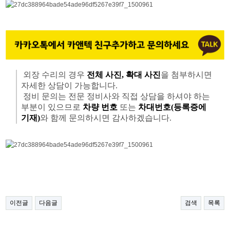
외장 수리의 경우
전체 사진, 확대 사진
을 첨부하시면
자세한 상담이 가능합니다.
정비 문의는 전문 정비사와 직접 상담을 하셔야 하는
부분이 있으므로
차량 번호
또는
차대번호(등록증에
기재)
와 함께 문의하시면 감사하겠습니다.
이전글
다음글
검색
목록