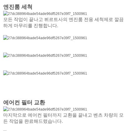
엔진룸 세척
모든 작업이 끝나고 뷔르트사의 엔진룸 전용 세척제로 깔끔
하게 마무리를 진행합니다.
에어컨 필터 교환
마지막으로 에어컨 필터까지 교환을 끝내고 벤츠 차량의 모
든 작업을 완료해드렸습니다.