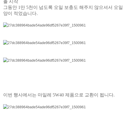
출 시작
그동안 1만 5천이 넘도록 오일 보충도 해주지 않으셔서 오일
양이 적었습니다.
이번 행사에서는 마일레 5W40 제품으로 교환이 됩니다.