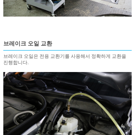
브레이크 오일 교환
브레이크 오일은 전용 교환기를 사용해서 정확하게 교환을
진행합니다.