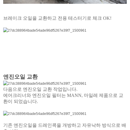
브레이크 오일을 교환하고 전용 테스터기로 체크 OK!
엔진오일 교환
다음으로 엔진오일 교환 작업입니다.
에어크리너와 엔진오일 필터는 MANN, 마일레 제품으로 교
환이 되었습니다.
기존 엔진오일을 드레인콕을 개방하고 자유낙하 방식으로 배