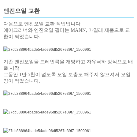
엔진오일 교환
다음으로 엔진오일 교환 작업입니다.
에어크리너와 엔진오일 필터는 MANN, 마일레 제품으로 교
환이 되었습니다.
기존 엔진오일을 드레인콕을 개방하고 자유낙하 방식으로 배
출 시작
그동안 1만 5천이 넘도록 오일 보충도 해주지 않으셔서 오일
양이 적었습니다.