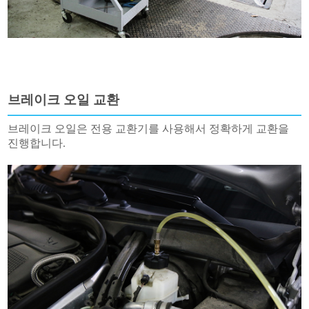
브레이크 오일 교환
브레이크 오일은 전용 교환기를 사용해서 정확하게 교환을
진행합니다.