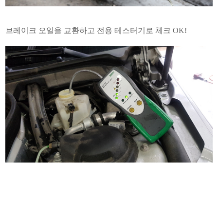
브레이크 오일을 교환하고 전용 테스터기로 체크 OK!