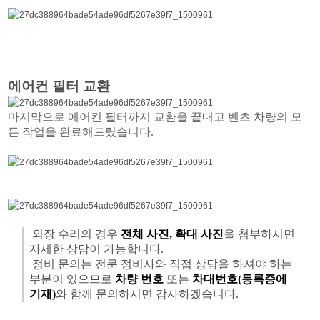
에어컨 필터 교환
마지막으로 에어컨 필터까지 교환을 끝내고 벤츠 차량의 모
든 작업을 완료해드렸습니다.
외장 수리의 경우
전체 사진, 확대 사진
을 첨부하시면
자세한 상담이 가능합니다.
정비 문의는 전문 정비사와 직접 상담을 하셔야 하는
부분이 있으므로
차량 번호
또는
차대번호(등록증에
기재)
와 함께 문의하시면 감사하겠습니다.