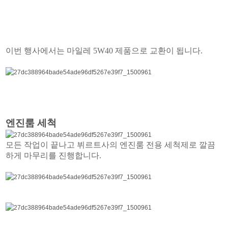
이번 행사에서는 마일레 5W40 제품으로 교환이 됩니다.
엔진룸 세척
모든 작업이 끝나고 뷔르트사의 엔진룸 전용 세척제로 깔끔
하게 마무리를 진행합니다.