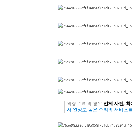
외장 수리의 경우
전체 사진, 확
서 완성도 높은 수리와 서비스를