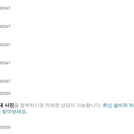
대 사진
을 첨부하시면 자세한 상담이 가능합니다.
최신 설비와 No
 받아보세요.