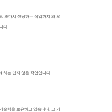
, 또다시 샌딩하는 작업까지 꽤 오
니다.
 하는 쉽지 않은 작업입니다.
기술력을 보유하고 있습니다. 그 기