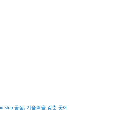
n-stop 공정, 기술력을 갖춘 곳에