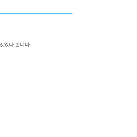
있었나 봅니다.