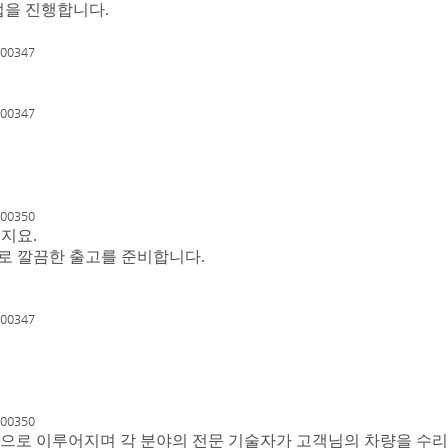
업을 진행합니다.
지요.
차로 깔끔한 출고를 준비합니다.
p과정으로 이루어지며 각 분야의 전문 기술자가 고객님의 차량을 수리