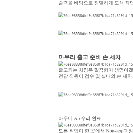
술력을 바탕으로 정밀하게 도색 작
마무리 출고 준비 손 세차
출고되는 차량은 깔끔함이 생명이겠
전담 직원이 검수 및 실내외 손 세
아우디 A5 수리 완료
모든 작업이 한 곳에서 Non-sto