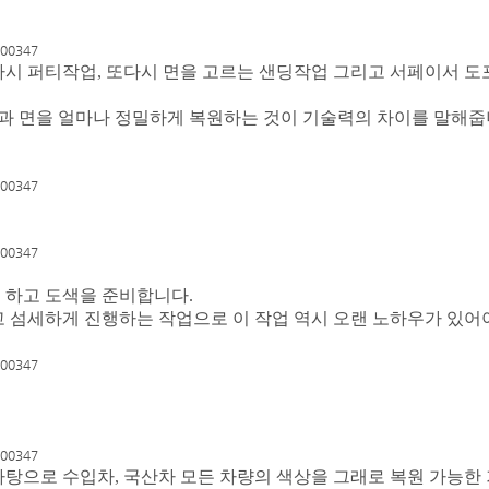
시 퍼티작업, 또다시 면을 고르는 샌딩작업 그리고 서페이서 도포
인과 면을 얼마나 정밀하게 복원하는 것이 기술력의 차이를 말해줍
 하고 도색을 준비합니다.
 섬세하게 진행하는 작업으로 이 작업 역시 오랜 노하우가 있어야
탕으로 수입차, 국산차 모든 차량의 색상을 그래로 복원 가능한 