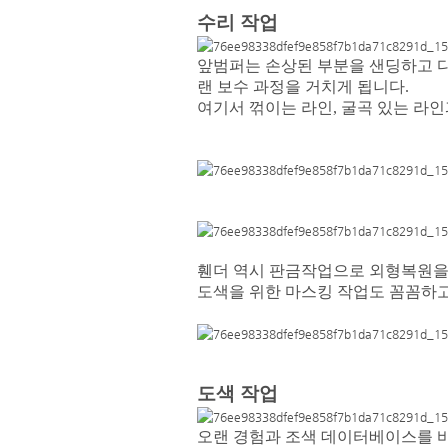
수리 작업
앞범퍼는 손상된 부분을 샌딩하고 다
랜 보수 과정을 거치게 됩니다.
여기서 꺾이는 라인, 굴곡 있는 라
휀더 역시 판금작업으로 외형복원을
도색을 위한 마스킹 작업도 꼼꼼하고
도색 작업
오랜 경험과 조색 데이터베이스를 바