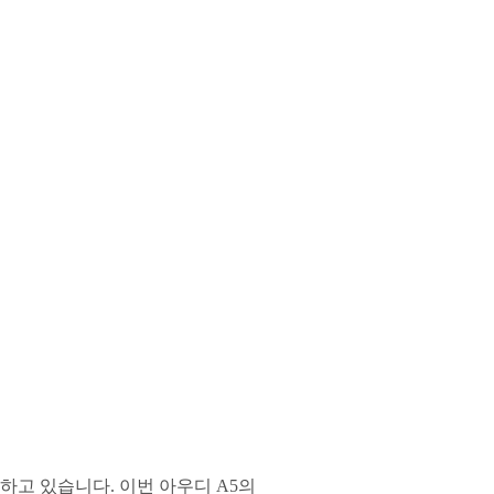
하고 있습니다. 이번 아우디 A5의