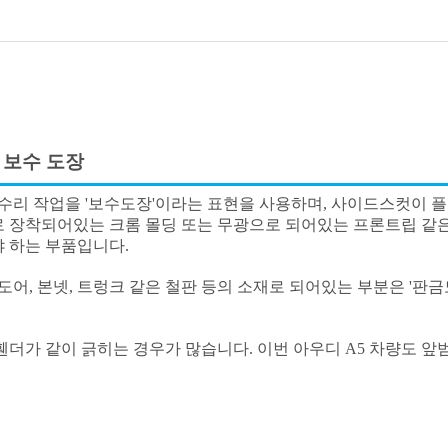
퍼 보수 도장
 수리 작업을 '보수도장'이라는 표현을 사용하며, 사이드스컷이 
 장착되어있는 크롬 몰딩 또는 무광으로 되어있는 프론트립 같은
 하는 부품입니다.
도어, 본넷, 트렁크 같은 철판 등의 소재로 되어있는 부분은 '판금
휀더가 같이 긁히는 경우가 많습니다. 이번 아우디 A5 차량도 