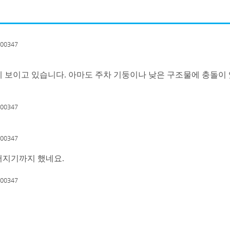
 보이고 있습니다. 아마도 주차 기둥이나 낮은 구조물에 충돌이 
어지기까지 했네요.