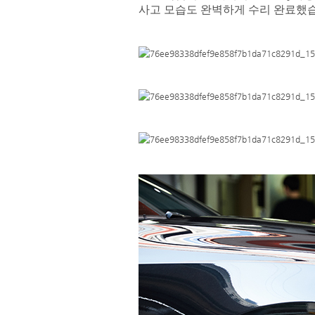
사고 모습도 완벽하게 수리 완료했