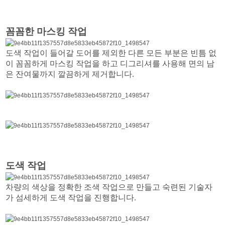
꼼꼼한 마스킹 작업
도색 작업이 들어갈 도어를 제외한 다른 모든 부분은 빈틈 없
이 꼼꼼하게 마스킹 작업을 하고 디그리셔를 사용해 면의 남
은 잔여물까지 깔끔하게 제거합니다.
도색 작업
차량의 색상을 정확한 조색 작업으로 만들고 숙련된 기술자
가 섬세하게 도색 작업을 진행합니다.