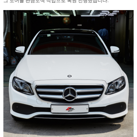
그 도어를 판금도색 작업으로 복원 진행했습니다.