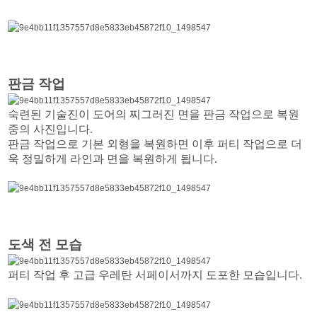
판금 작업
숙련된 기술진이 도어의 찌그러진 면을 판금 작업으로 복원
중의 사진입니다.
판금 작업으로 기본 외형을 복원하면 이후 퍼티 작업으로 더
욱 정밀하게 라인과 면을 복원하게 됩니다.
도색 전 모습
퍼티 작업 후 고급 우레탄 서페이서까지 도포한 모습입니다.