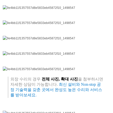
외장 수리의 경우
전체 사진, 확대 사진
을 첨부하시면
자세한 상담이 가능합니다.
최신 설비와 Non-stop 공
정 기술력을 갖춘 곳에서 완성도 높은 수리와 서비스
를 받아보세요.