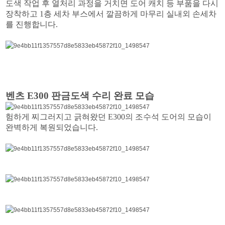
도색 작업 후 열처리 과정을 거치면 도어 캐치 등 부품을 다시
장착하고 1층 세차 부스에서 깔끔하게 마무리 실내외 손세차
를 진행합니다.
벤츠 E300 판금도색 수리 완료 모습
험하게 찌그러지고 긁혀왔던 E300의 조수석 도어의 모습이
완벽하게 복원되었습니다.