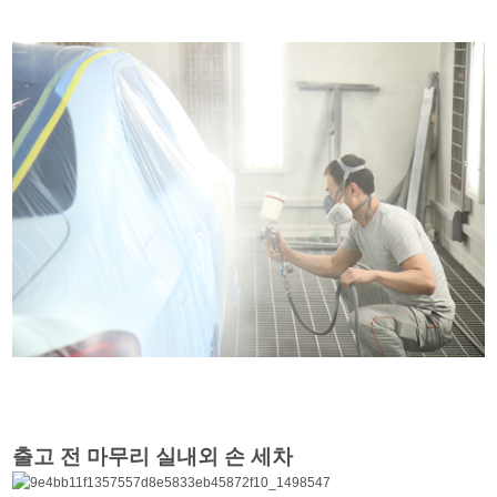
출고 전 마무리 실내외 손 세차