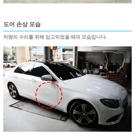
도어 손상 모습
차량의 수리를 위해 입고되었을 때의 모습입니다.