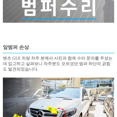
앞범퍼 손상
벤츠 GLE 차량 차주 분께서 사진과 함께 수리 문의를 주셨는
데 입고하고 살펴보니 차주분도 모르셨던 범퍼 하단의 긁힘
도 발견되었습니다.