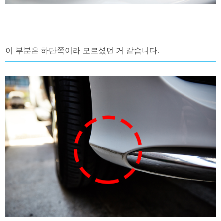
이 부분은 하단쪽이라 모르셨던 거 같습니다.