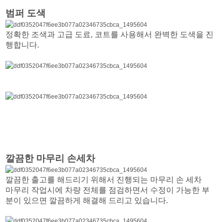
범퍼 도색
정확한 조색과 고급 도료, 코트를 사용해서 완벽한 도색을 진
행합니다.
깔끔한 마무리 손세차
깔끔한 출고를 해드리기 위해서 진행되는 마무리 손 세차
마무리 작업시에 차량 전체를 점검하면서 수정이 가능한 부
분이 있으면 깔끔하게 해결해 드리고 있습니다.