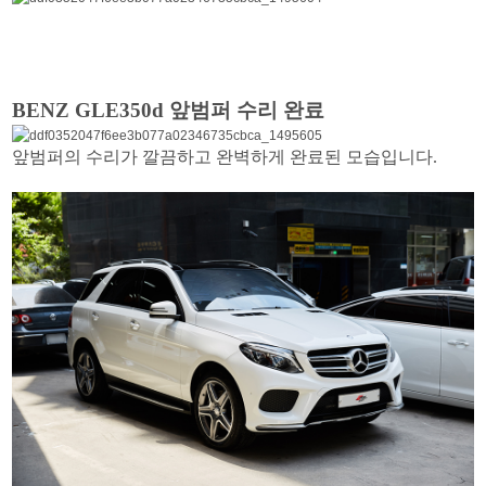
BENZ GLE350d 앞범퍼 수리 완료
앞범퍼의 수리가 깔끔하고 완벽하게 완료된 모습입니다.