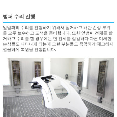
범퍼 수리 진행
앞범퍼의 수리를 진행하기 위해서 탈거하고 해단 손상 부위
를 모두 보수하고 도색을 준비합니다. 또한 앞범퍼 전체를 탈
거하고 수리를 할 경우에는 면 전체를 점검하다 다른 미세한
손상들도 나타나게 되는데 그런 부분들도 꼼꼼하게 체크해서
깔끔하게 복원을 진행합니다.