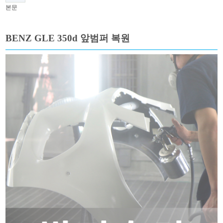
본문
BENZ GLE 350d 앞범퍼 복원