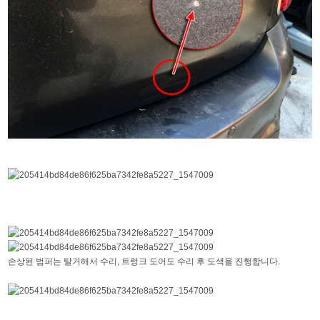
손상된 범퍼는 탈거해서 수리, 트렁크 도어도 수리 후 도색을 진행합니다.