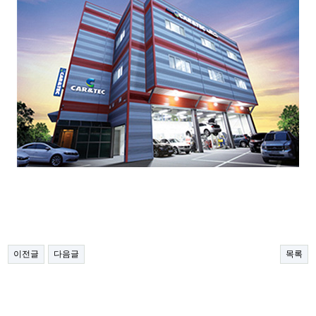
이전글
다음글
목록