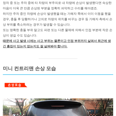
정차 중 또는 주차 중에 타 차량의 부주의로 내 차량에 손상이 발생했다면 속상한
마음이 더욱 큰 만큼 손상된 부분을 정확히 파악하고 수리를 해야겠죠.
하지만 주차 중인 차량에 손상이 발생했을 때는 가해자 쪽에서 이미 이동을 했을
경우, 충돌 후 당황하거나 고의로 차량의 위치를 바꾸는 경우 등 가해자 측에서 손
상 부위를 축소하려는 경우가 발생할 수 있습니다.
또는 명확한 충돌 부위 말고도 파편 또는 다른 물체에 의해서 인접 부분에 작은 손
상이 생길 수도 있습니다.
때문에 사고 발생 시에는 사고 부위는 물론이고 인접 부위까지 살펴서 최근에 생
긴 흠집이 있는지 없는지도 잘 살펴봐야 합니다.
미니 컨트리맨 손상 모습