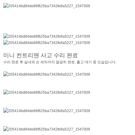
미니 컨트리맨 사고 수리 완료
수리 완료 후 실내외 손 세차까지 깔끔히 완료, 출고 대기 중 모습입니다.