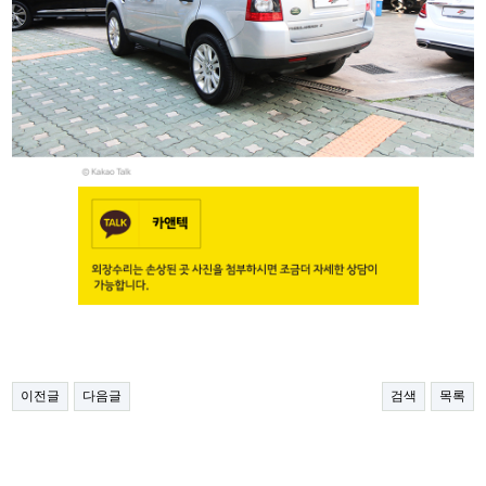
이전글
다음글
검색
목록