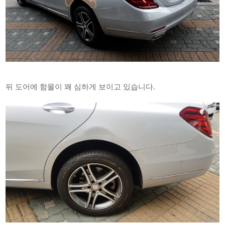
뒤 도어에 함몰이 꽤 심하게 보이고 있습니다.