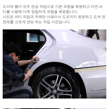
도어와 휀더 모두 판금 작업으로 기본 외형을 복원하고 아연 퍼
티를 사용해 더욱 정밀하게 외형을 복원합니다.
사진은 퍼티 작업과 우레탄 서페이서 도포까지 완료하고 도색 면
전체를 고르게 샌딩 하는 작업 사진입니다.