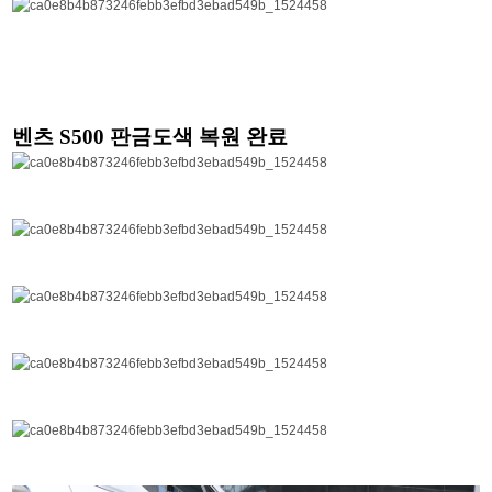
벤츠 S500 판금도색 복원 완료