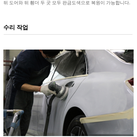
뒤 도어와 뒤 휀더 두 곳 모두 판금도색으로 복원이 가능합니다.
수리 작업