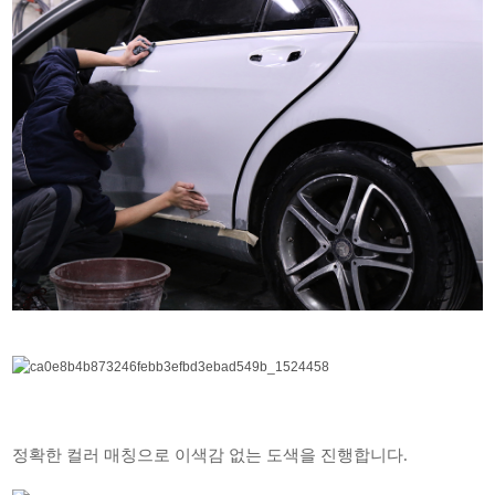
정확한 컬러 매칭으로 이색감 없는 도색을 진행합니다.