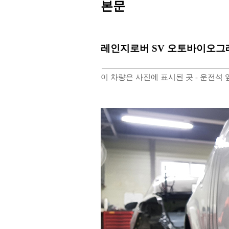
본문
레인지로버 SV 오토바이오그
이 차량은 사진에 표시된 곳 - 운전석 