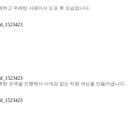
원하고 우레탄 서페이서 도포 후 모습입니다.
확한 조색을 진행해서 이색감 없는 차량 색상을 만들어냅니다.