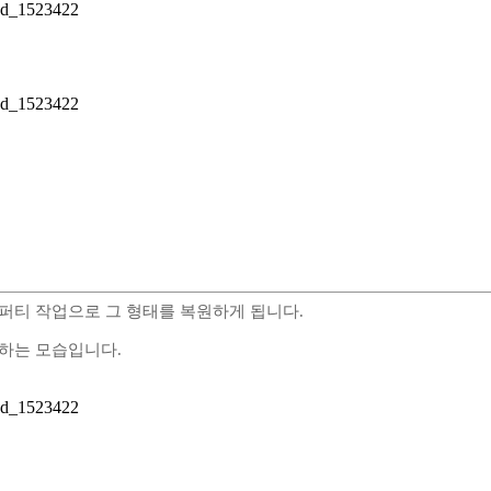
 퍼티 작업으로 그 형태를 복원하게 됩니다.
행하는 모습입니다.