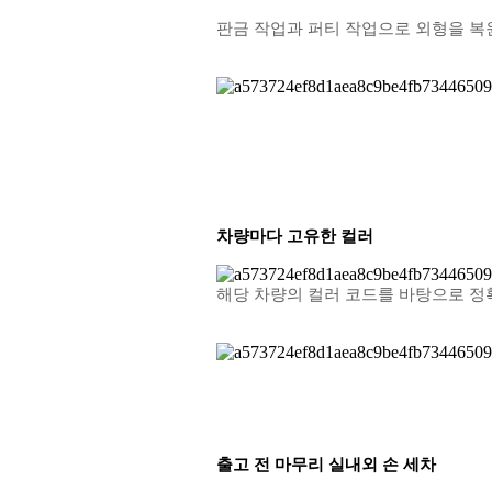
판금 작업과 퍼티 작업으로 외형을 복
차량마다 고유한 컬러
해당 차량의 컬러 코드를 바탕으로 정
출고 전 마무리 실내외 손 세차