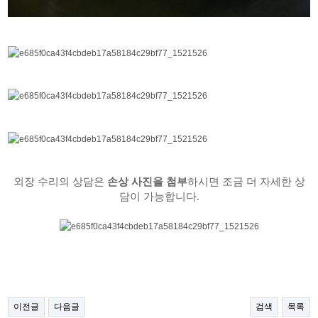
외장 수리의 상담은
손상 사진을 첨부
하시면 조금 더 자세한 상
담이 가능합니다.
이전글
다음글
검색
목록