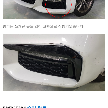
범퍼는 쪼개진 곳도 있어 교환으로 진행되었습니다.