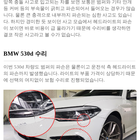
앞쪽 충돌 사고로 입고되는 차를 보면 보통은 범퍼와 기타 안개
등 커버 등의 부속물이 긁히고 파손되어서 들어오는 경우가 많습
니다. 물론 큰 충격으로 내부까지 파손되는 심한 사고도 있습니
다. 하지만 경미한 듯 보이던 사고 모습에서 헤드라이트의 파손
이 보이면 바로 비용이 급 올라가기 때문에 수리비를 생각하면
결코 작은 사고라고 볼 수가 없습니다.
BMW 530d 수리
이번 530d 차량도 범퍼의 파손은 물론이고 운전석 측 헤드라이트
의 파손까지 발생했습니다. 라이트의 부품 가격이 상당하기 때문
에 선택의 여지없이 보험 수리로 진행되었습니다.