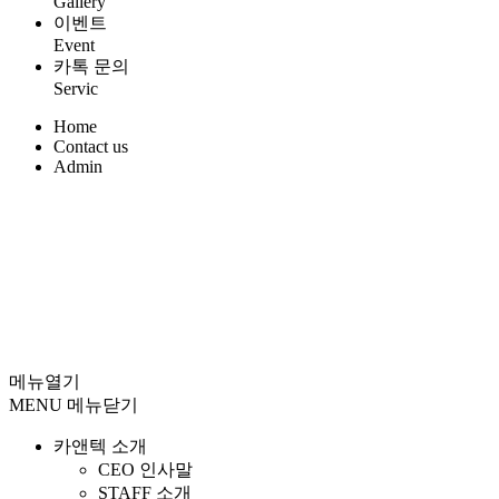
Gallery
이벤트
Event
카톡 문의
Servic
Home
Contact us
Admin
메뉴열기
MENU
메뉴닫기
카앤텍 소개
CEO 인사말
STAFF 소개