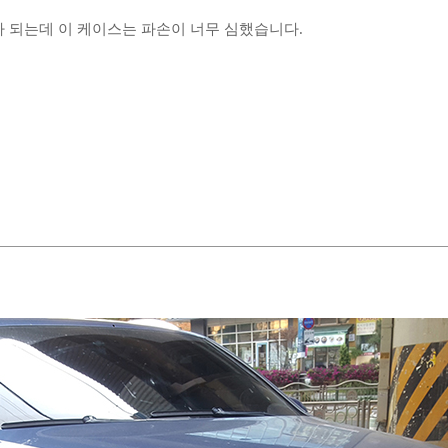
 되는데 이 케이스는 파손이 너무 심했습니다.