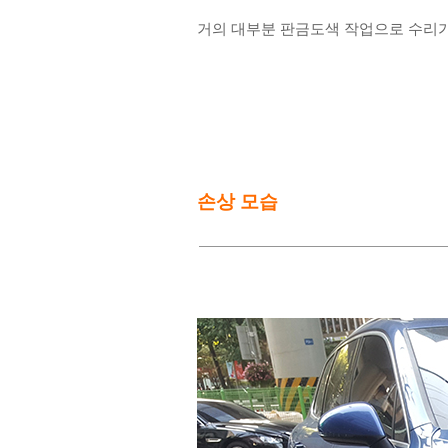
거의 대부분 판금도색 작업으로 수리가
손상 모습