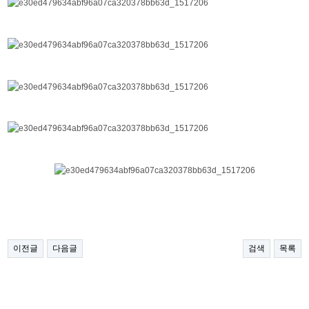
이전글
다음글
검색
목록