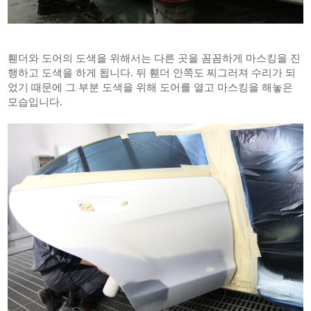
휀더와 도어의 도색을 위해서는 다른 곳을 꼼꼼하게 마스킹을 진
행하고 도색을 하게 됩니다. 뒤 휀더 안쪽도 찌그러져 수리가 되
었기 때문에 그 부분 도색을 위해 도어를 열고 마스킹을 해놓은
모습입니다.