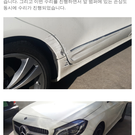
습니다. 그리고 이번 수리를 진행하면서 앞 범퍼에 있는 손상도
동시에 수리가 진행되었습니다.