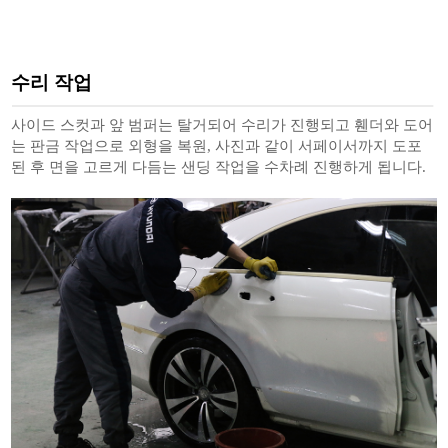
수리 작업
사이드 스컷과 앞 범퍼는 탈거되어 수리가 진행되고 휀더와 도어
는 판금 작업으로 외형을 복원, 사진과 같이 서페이서까지 도포
된 후 면을 고르게 다듬는 샌딩 작업을 수차례 진행하게 됩니다.