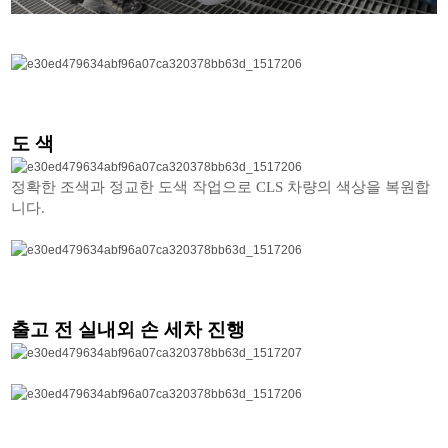
도 색
정확한 조색과 정교한 도색 작업으로 CLS 차량의 색상을 복원합
니다.
출고 전 실내외 손 세차 진행