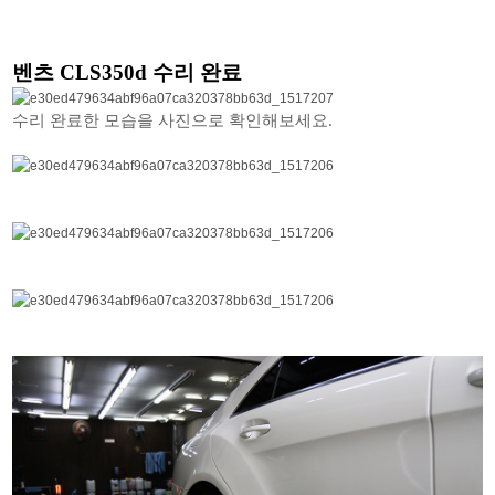
벤츠 CLS350d 수리 완료
수리 완료한 모습을 사진으로 확인해보세요.