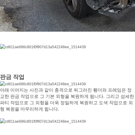
판금 작업
아래 이어지는 사진과 같이 충격으로 찌그러진 휀더와 프레임은 정
교한 판금 작업으로 그 기본 외형을 복원하게 됩니다. 그리고 섬세한
퍼티 작업으로 그 외형을 더욱 정밀하게 복원하고 도색 작업으로 외
형 복원을 마무리하게 됩니다.