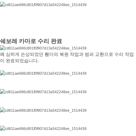
쉐보레 카마로 수리 완료
꽤 심하게 손상되었던 휀더의 복원 작업과 범퍼 교환으로 수리 작업
이 완료되었습니다.