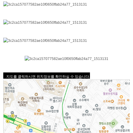
지도를 클릭하시면 위치정보를 확인하실 수 있습니다.