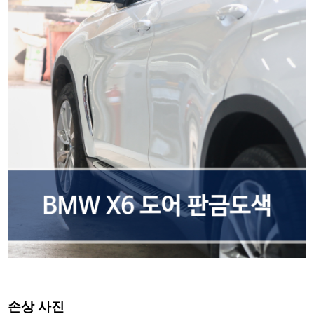
손상 사진