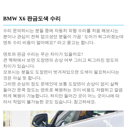
BMW X6 판금도색 수리
수리 문의하시는 분들 중에 자동차 외형 수리를 처음 해보시는
분이나 관심이 전혀 없으셨던 분들이 가끔 ' 도어가 찌그러졌는데
덴트 수리 비용이 얼마에요?' 라고 묻고는 합니다.
덴트와 판금 수리는 무슨 차이가 있을까요?
큰 맥락에서 보면 도장면의 손상 여부 그리고 찌그러진 정도의
차이가 있습니다.
모르시는 분들도 도장면이 벗겨져있으면 도색이 필요하시다는
것은 아실 듯 합니다.
그러면 손상의 정도 문제인데 보통 도장면이 손상이 없이 살짝
들어간 문콕 정도는 덴트로 복원하는 것이 비용도 저렴하고 깔끔
하게 복원이 가능합니다. 하지만 들어간 곳이 어느 곳이냐에 따
라서 작업이 불가능한 곳도 있습니다. 참고하세요.