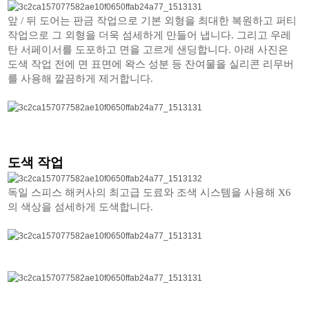
앞 / 뒤 도어는 판금 작업으로 기본 외형을 최대한 복원하고 퍼티
작업으로 그 외형을 더욱 섬세하게 만들어 냅니다. 그리고 우레
탄 서페이서를 도포하고 면을 고르게 샌딩합니다. 아래 사진은
도색 작업 전에 면 표면에 왁스 성분 등 잔여물을 실리콘 리무버
를 사용해 깔끔하게 제거합니다.
도색 작업
독일 스피스 해커사의 최고급 도료와 조색 시스템을 사용해 X6
의 색상을 섬세하게 도색합니다.