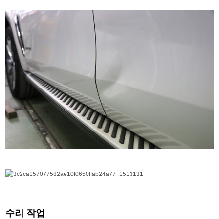
수리 작업