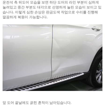
운전석 측 뒤도어 모습을 보면 하단 도어의 라인 부분이 심하게
눌려있고 중간 부분도 대각으로 선명하게 눌린 모습이 보이고 있
습니다. 이렇게 심한 손상은 판금도색 작업으로 수리를 진행해
깔끔하게 복원이 가능합니다.
앞 도어 끝날에도 끍힌 흔적이 남아있습니다.