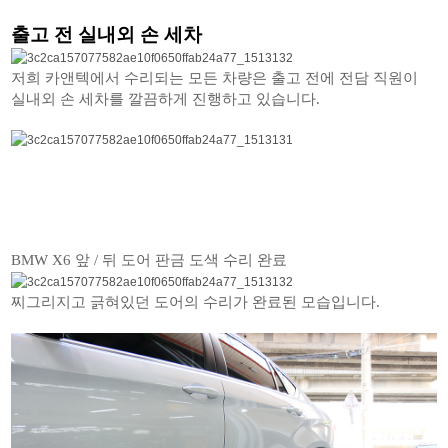
출고 전 실내외 손 세차
저희 카앤텍에서 수리되는 모든 차량은 출고 전에 전담 직원이
실내외 손 세차를 깔끔하게 진행하고 있습니다.
BMW X6 앞 / 뒤 도어 판금 도색 수리 완료
찌그리지고 긁혀있던 도어의 수리가 완료된 모습입니다.