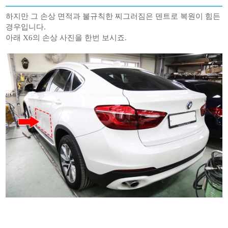
하지만 그 손상 면적과 불규칙한 찌그러짐은 덴트로 복원이 힘든
경우입니다.
아래 X6의 손상 사진을 한번 보시죠.