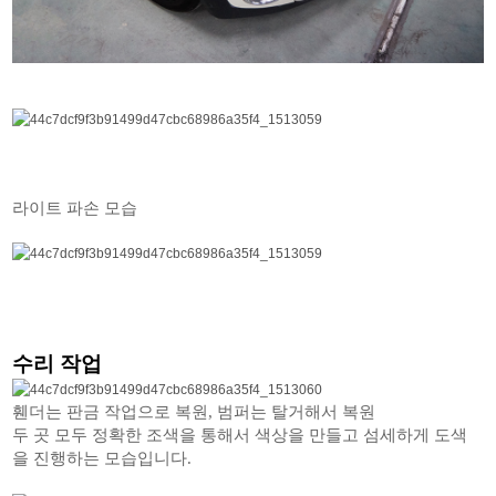
라이트 파손 모습
수리 작업
휀더는 판금 작업으로 복원, 범퍼는 탈거해서 복원
두 곳 모두 정확한 조색을 통해서 색상을 만들고 섬세하게 도색
을 진행하는 모습입니다.