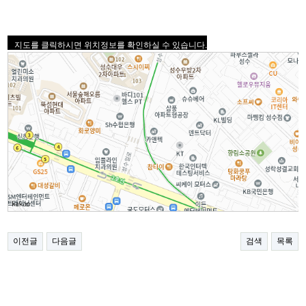
지도를 클릭하시면 위치정보를 확인하실 수 있습니다.
이전글
다음글
검색
목록