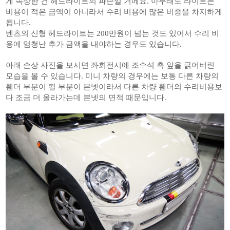
게 속상한 건 헤드라이트의 파손일 거에요. 아무래도 라이트는
비용이 적은 금액이 아니라서 수리 비용에 많은 비중을 차지하게
됩니다.
벤츠의 신형 헤드라이트는 200만원이 넘는 것도 있어서 수리 비
용에 엄청난 추가 금액을 내야하는 경우도 있습니다.
아래 손상 사진을 보시면 좌회전시에 조수석 측 앞을 긁어버린
모습을 볼 수 있습니다. 미니 차량의 경우에는 보통 다른 차량의
휀더 부분이 될 부분이 본넷이라서 다른 차량 휀더의 수리비용보
다 조금 더 올라가는데 본넷의 면적 때문입니다.