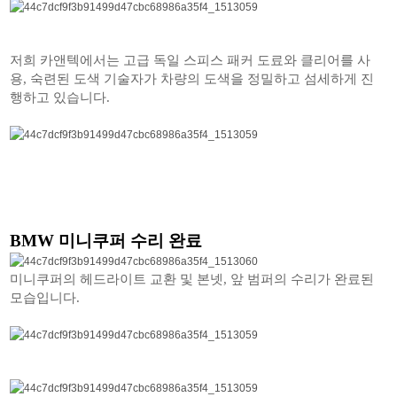
저희 카앤텍에서는 고급 독일 스피스 패커 도료와 클리어를 사
용, 숙련된 도색 기술자가 차량의 도색을 정밀하고 섬세하게 진
행하고 있습니다.
BMW 미니쿠퍼 수리 완료
미니쿠퍼의 헤드라이트 교환 및 본넷, 앞 범퍼의 수리가 완료된
모습입니다.