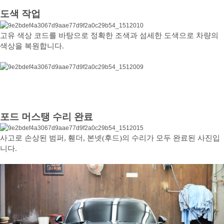
도색 작업
고유 색상 코드를 바탕으로 정확한 조색과 섬세한 도색으로 차량의
색상을 복원합니다.
포드 머스탱 수리 완료
사고로 손상된 범퍼, 휀더, 본넷(후드)의 수리가 모두 완료된 사진입
니다.