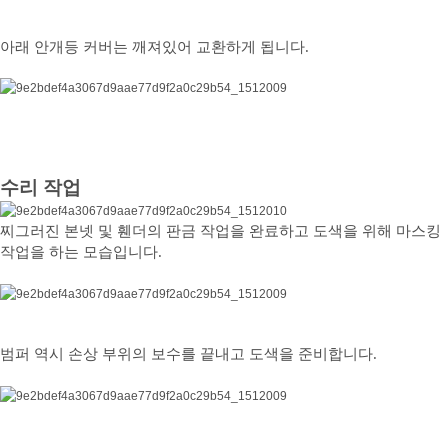
아래 안개등 커버는 깨져있어 교환하게 됩니다.
수리 작업
찌그러진 본넷 및 휀더의 판금 작업을 완료하고 도색을 위해 마스킹
작업을 하는 모습입니다.
범퍼 역시 손상 부위의 보수를 끝내고 도색을 준비합니다.