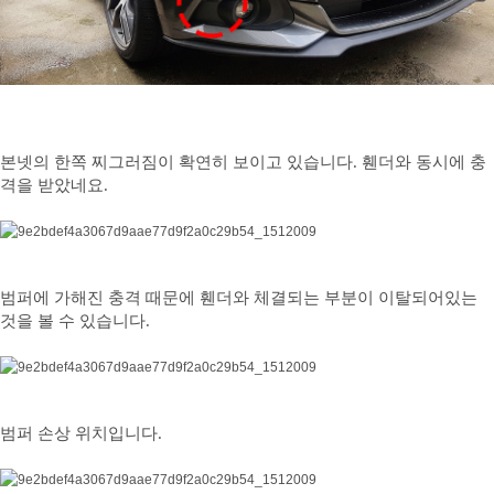
본넷의 한쪽 찌그러짐이 확연히 보이고 있습니다. 휀더와 동시에 충
격을 받았네요.
범퍼에 가해진 충격 때문에 휀더와 체결되는 부분이 이탈되어있는
것을 볼 수 있습니다.
범퍼 손상 위치입니다.