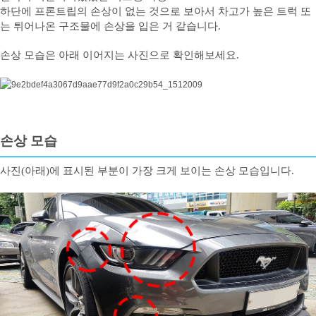
하단에 프론트립의 손상이 없는 것으로 보아서 차고가 높은 트럭 또
는 튀어나온 구조물에 손상을 입은 거 같습니다.
손상 모습은 아래 이어지는 사진으로 확인해보세요.
손상 모습
사진(아래)에 표시된 부분이 가장 크게 보이는 손상 모습입니다.