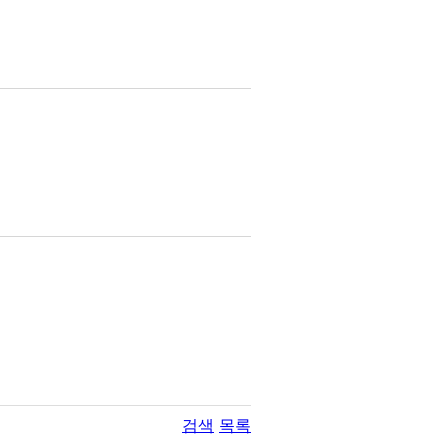
검색
목록