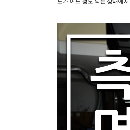
도가 어느 정도 되는 상태에서