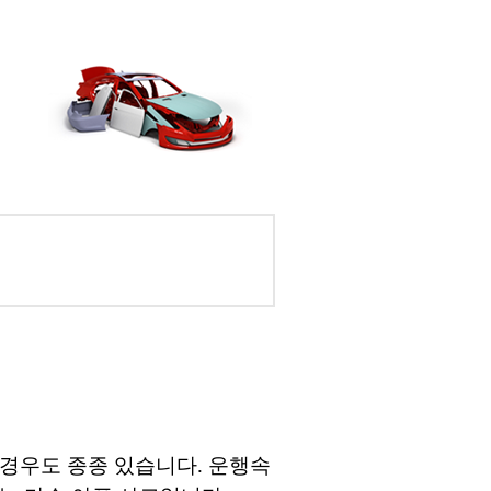
 경우도 종종 있습니다. 운행속