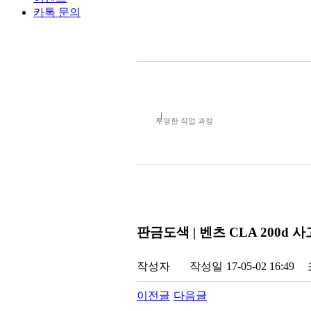
카톡 문의
투명한 작업 과정
판금도색 | 벤츠 CLA 200d 
작성자
작성일
17-05-02 16:49
이전글
다음글