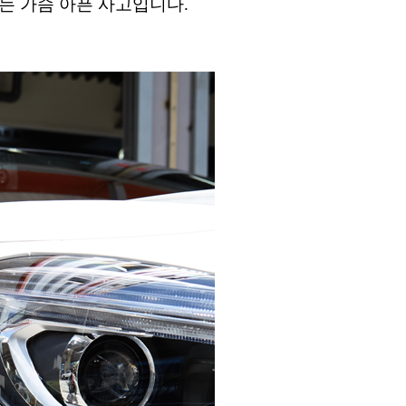
는 가슴 아픈 사고입니다.