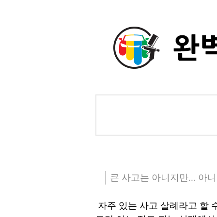
큰 사고는 아니지만... 아
자주 있는 사고 살례라고 할 