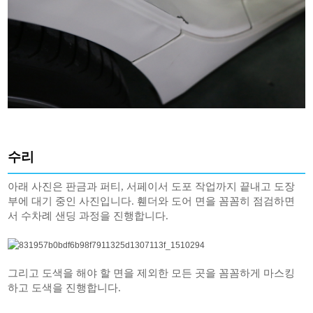
수리
아래 사진은 판금과 퍼티, 서페이서 도포 작업까지 끝내고 도장
부에 대기 중인 사진입니다. 휀더와 도어 면을 꼼꼼히 점검하면
서 수차례 샌딩 과정을 진행합니다.
그리고 도색을 해야 할 면을 제외한 모든 곳을 꼼꼼하게 마스킹
하고 도색을 진행합니다.