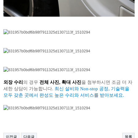
외장 수리
의 경우
전체 사진, 확대 사진
을 첨부하시면 조금 더 자
세한 상담이 가능합니다.
최신 설비와 Non-stop 공정, 기술력을
모두 갖춘 곳에서 완성도 높은 수리와 서비스를 받아보세요.
이전글
다음글
목록