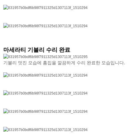
마세라티 기블리 수리 완료
기블리 멋진 모습에 흠집을 깔끔하게 수리 완료한 모습입니다.