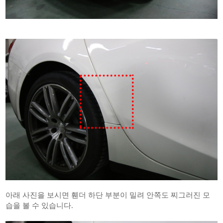
아래 사진을 보시면 휀더 하단 부분이 밀려 안쪽도 찌그러진 모
습을 볼 수 있습니다.