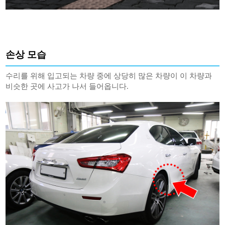
손상 모습
수리를 위해 입고되는 차량 중에 상당히 많은 차량이 이 차량과
비슷한 곳에 사고가 나서 들어옵니다.