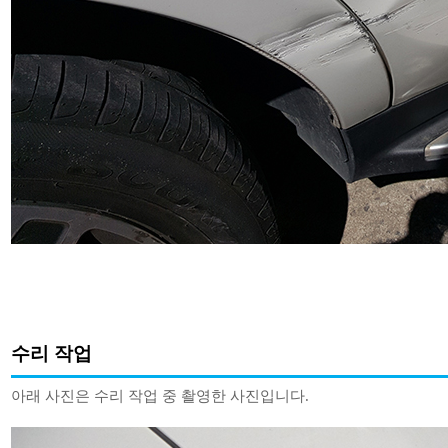
수리 작업
아래 사진은 수리 작업 중 촬영한 사진입니다.