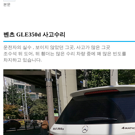
본문
벤츠 GLE350d 사고수리
운전자의 실수 , 보이지 않았던 그곳, 사고가 많은 그곳
조수석 뒤 도어, 뒤 휀더는 많은 수리 차량 중에 꽤 많은 빈도를
차지하고 있습니다.