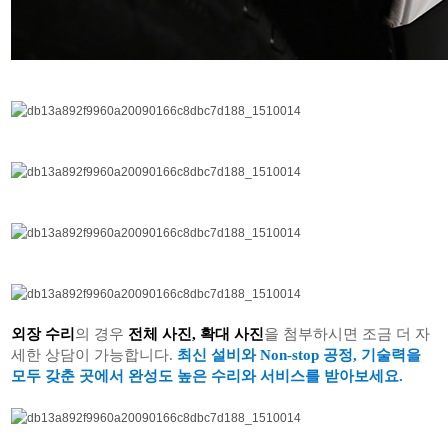
외장 수리
의 경우
전체 사진, 확대 사진
을 첨부하시면 조금 더 자
세한 상담이 가능합니다.
최신 설비와 Non-stop 공정, 기술력을
모두 갖춘 곳에서 완성도 높은 수리와 서비스를 받아보세요.