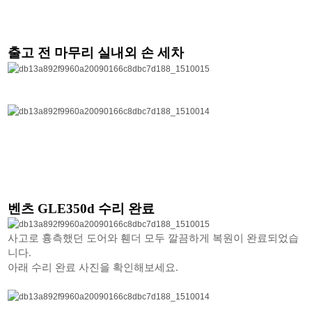
출고 전 마무리 실내외 손 세차
벤츠 GLE350d 수리 완료
사고로 흉측했던 도어와 휀더 모두 깔끔하게 복원이 완료되었습
니다.
아래 수리 완료 사진을 확인해보세요.