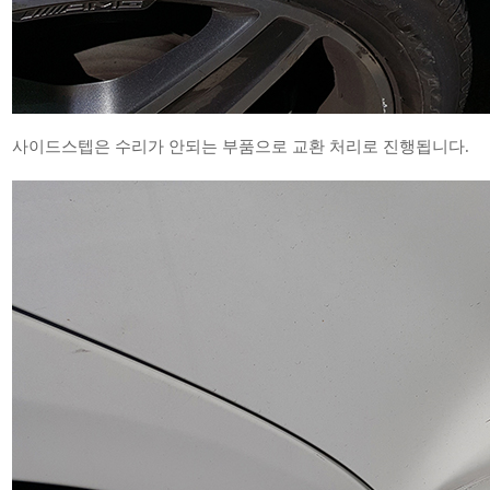
사이드스텝은 수리가 안되는 부품으로 교환 처리로 진행됩니다.