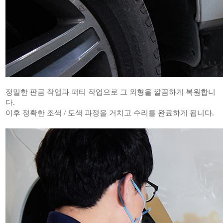
정밀한 판금 작업과 퍼티 작업으로 그 외형을 깔끔하게 복원합니
다.
이후 정확한 조색 / 도색 과정을 거치고 수리를 완료하게 됩니다.