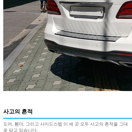
사고의 흔적
도어, 휀더, 그리고 사이드스텝 이 세 곳 모두 사고의 흔적을 그대
로 담고 있습니다.