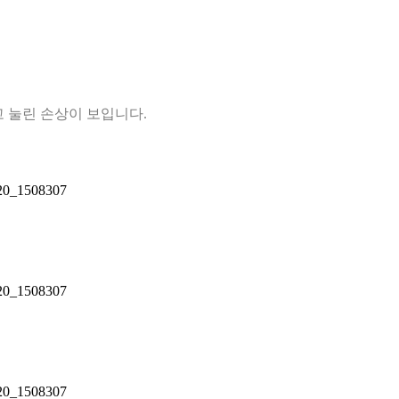
 눌린 손상이 보입니다.