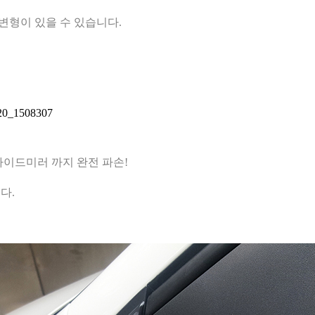
변형이 있을 수 있습니다.
이드미러 까지 완전 파손!
다.