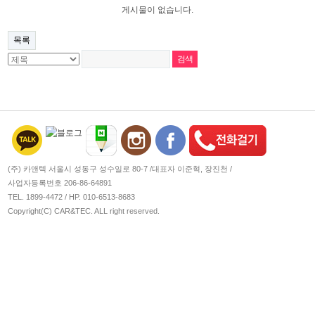
게시물이 없습니다.
목록
(주) 카앤텍 서울시 성동구 성수일로 80-7 /
대표자 이준혁, 장진천 /
사업자등록번호 206-86-64891
TEL. 1899-4472
/
HP. 010-6513-8683
Copyright(C) CAR&TEC. ALL right reserved.