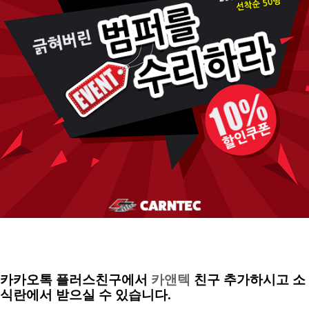
카카오톡 플러스친구
에서
카앤텍
친구 추가하시고 소
식란에서 받으실 수 있습니다.