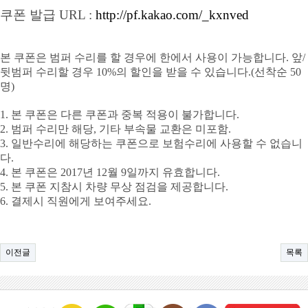
쿠폰 발급 URL :
http://pf.kakao.com/_kxnved
본 쿠폰은 범퍼 수리를 할 경우에 한에서 사용이 가능합니다. 앞/
뒷범퍼 수리할 경우 10%의 할인을 받을 수 있습니다.(선착순 50
명)
1. 본 쿠폰은 다른 쿠폰과 중복 적용이 불가합니다.
2. 범퍼 수리만 해당, 기타 부속물 교환은 미포함.
3. 일반수리에 해당하는 쿠폰으로 보험수리에 사용할 수 없습니
다.
4. 본 쿠폰은 2017년 12월 9일까지 유효합니다.
5. 본 쿠폰 지참시 차량 무상 점검을 제공합니다.
6. 결제시 직원에게 보여주세요.
이전글
목록