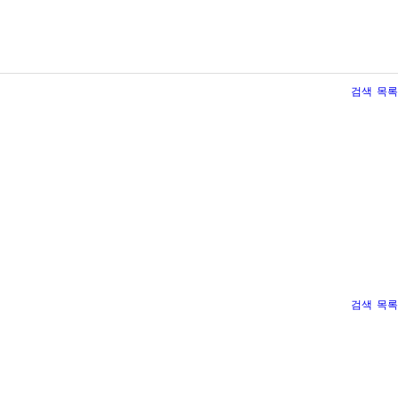
검색
목록
검색
목록