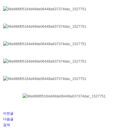
이전글
다음글
검색