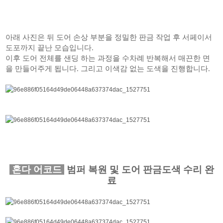
아래 사진은 뒤 도어 손상 부분을 정밀한 판금 작업 후 서페이서
도포까지 끝난 모습입니다.
이후 도어 전체를 샌딩 하는 과정을 수차례 반복해서 매끈한 면
을 만들어주게 됩니다. 그리고 이색감 없는 도색을 진행합니다.
혼다 어코드
범퍼 복원 및 도어 판금도색 수리 완
료