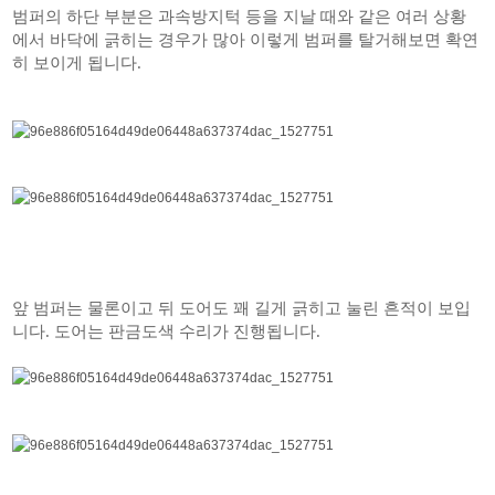
범퍼의 하단 부분은 과속방지턱 등을 지날 때와 같은 여러 상황
에서 바닥에 긁히는 경우가 많아 이렇게 범퍼를 탈거해보면 확연
히 보이게 됩니다.
앞 범퍼는 물론이고 뒤 도어도 꽤 길게 긁히고 눌린 흔적이 보입
니다. 도어는 판금도색 수리가 진행됩니다.