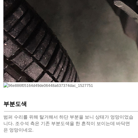
부분도색
범퍼 수리를 위해 탈거해서 하단 부분을 보니 상태가 엉망이었습
니다. 조수석 측은 기존 부분도색을 한 흔적이 보이는데 바닥면
은 엉망이네요.