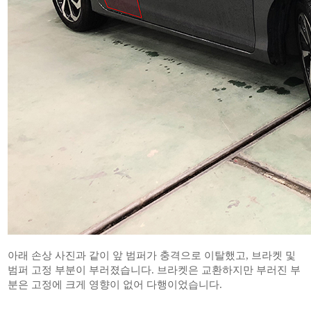
아래 손상 사진과 같이 앞 범퍼가 충격으로 이탈했고, 브라켓 및
범퍼 고정 부분이 부러졌습니다. 브라켓은 교환하지만 부러진 부
분은 고정에 크게 영향이 없어 다행이었습니다.