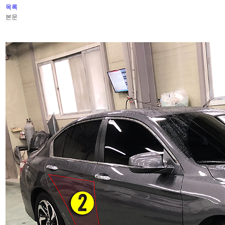
목록
본문